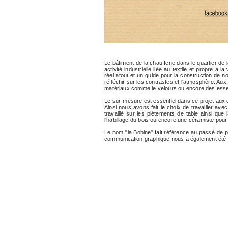
Le bâtiment de la chaufferie dans le quartier de l
activité industrielle liée au textile et propre à 
réel atout et un guide pour la construction de n
réfléchir sur les contrastes et l'atmosphère. Au
matériaux comme le velours ou encore des ess
Le sur-mesure est essentiel dans ce projet aux 
Ainsi nous avons fait le choix de travailler avec
travaillé sur les piétements de table ainsi que
l'habillage du bois ou encore une céramiste pour
Le nom "la Bobine" fait référence au passé de pr
communication graphique nous a également été 